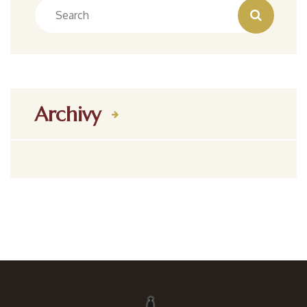
Archivy