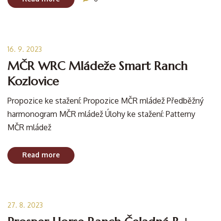
16. 9. 2023
MČR WRC Mládeže Smart Ranch
Kozlovice
Propozice ke stažení: Propozice MČR mládež Předběžný
harmonogram MČR mládež Úlohy ke stažení: Patterny
MČR mládež
Read more
27. 8. 2023