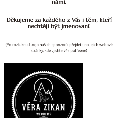
námi.
Děkujeme za každého z Vás i těm, kteří
nechtějí být jmenovaní.
(Po rozkliknutí loga našich sponzorů, přejdete na jejich webové
stránky, kde zjistíte vše potřebné)