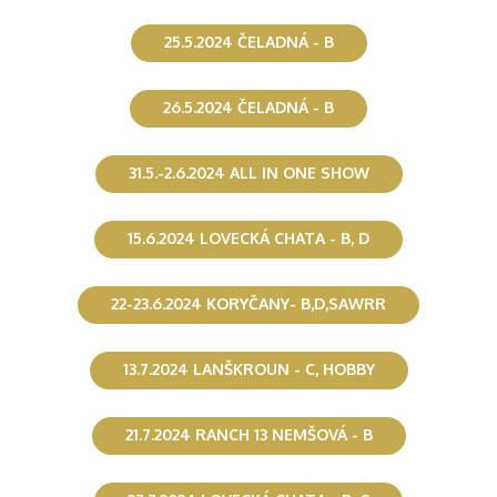
25.5.2024 ČELADNÁ - B
26.5.2024 ČELADNÁ - B
31.5.-2.6.2024 ALL IN ONE SHOW
15.6.2024 LOVECKÁ CHATA - B, D
22-23.6.2024 KORYČANY- B,D,SAWRR
13.7.2024 LANŠKROUN - C, HOBBY
21.7.2024 RANCH 13 NEMŠOVÁ - B