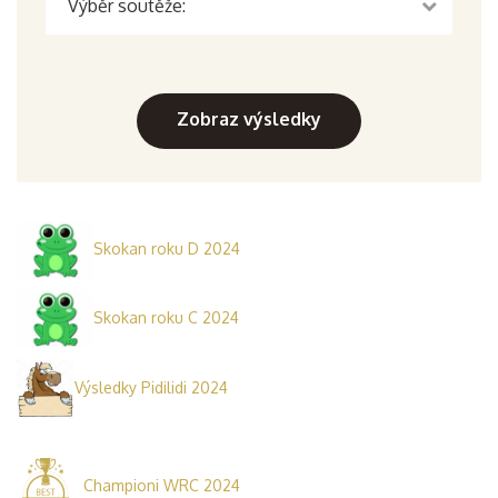
Skokan roku D 2024
Skokan roku C 2024
Výsledky Pidilidi 2024
Championi WRC 2024