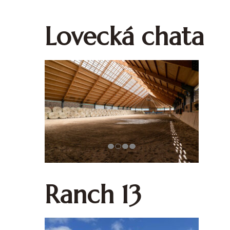
Lovecká chata
Ranch 13