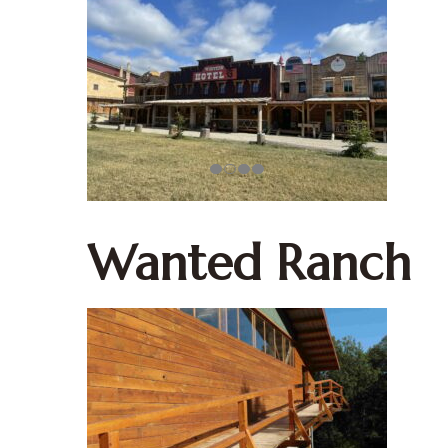
Wanted Ranch