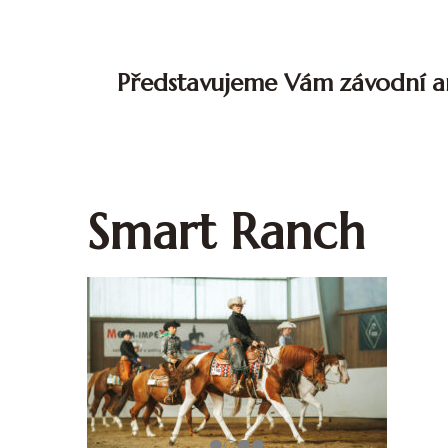
Představujeme Vám závodní ar
Smart Ranch