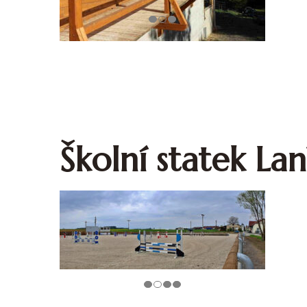
Školní statek La