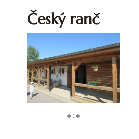
Český ranč