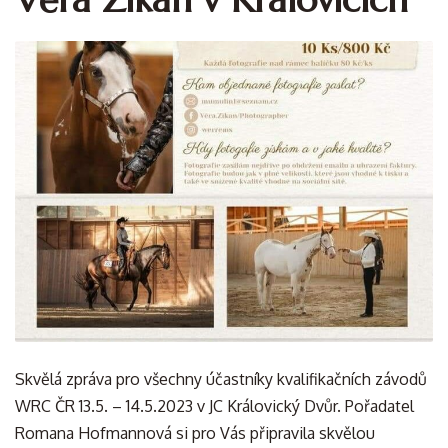
Skvělá zpráva pro všechny účastníky kvalifikačních závodů
WRC ČR 13.5. – 14.5.2023 v JC Královický Dvůr. Pořadatel
Romana Hofmannová si pro Vás připravila skvělou