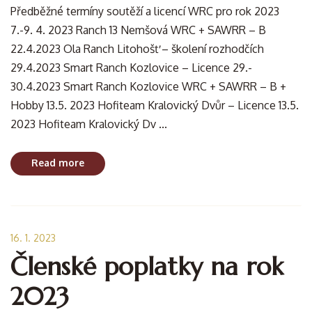
Předběžné termíny soutěží a licencí WRC pro rok 2023
7.-9. 4. 2023 Ranch 13 Nemšová WRC + SAWRR – B
22.4.2023 Ola Ranch Litohošť – školení rozhodčích
29.4.2023 Smart Ranch Kozlovice – Licence 29.-
30.4.2023 Smart Ranch Kozlovice WRC + SAWRR – B +
Hobby 13.5. 2023 Hofiteam Kralovický Dvůr – Licence 13.5.
2023 Hofiteam Kralovický Dv ...
Read more
16. 1. 2023
Členské poplatky na rok
2023