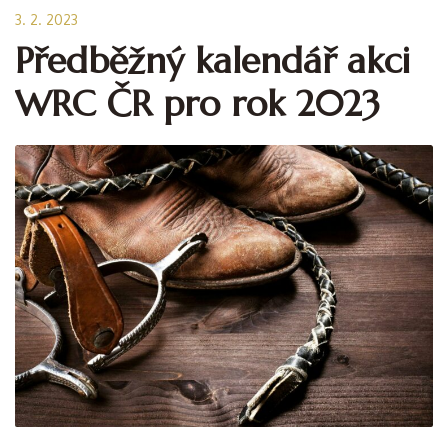
3. 2. 2023
Předběžný kalendář akci
WRC ČR pro rok 2023