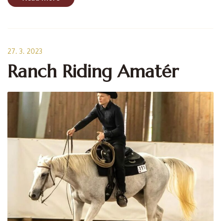
27. 3. 2023
Ranch Riding Amatér