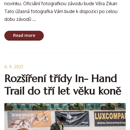
novinku. Oficiální fotografkou závodu bude Věra Zikan
Tato úžasná fotografka Vám bude k dispozici po celou
dobu závodů ...
Read more
6. 4. 2023
Rozšíření třídy In- Hand
Trail do tří let věku koně