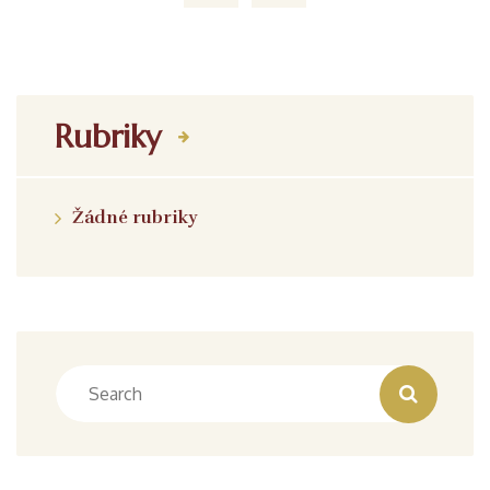
Rubriky
Žádné rubriky