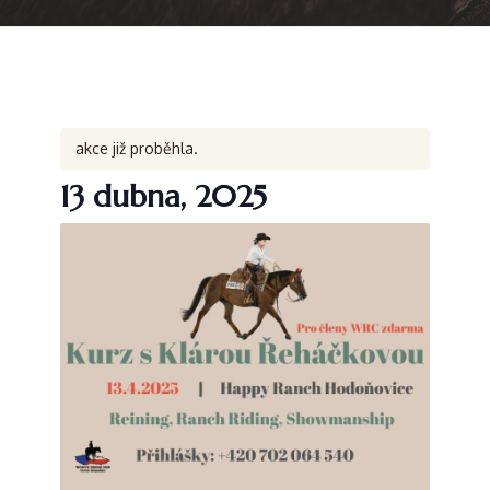
akce již proběhla.
13 dubna, 2025