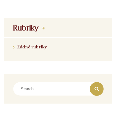
Rubriky
Žádné rubriky