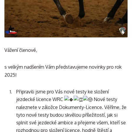
Vážení členové,
s velkým nadšením Vám představujeme novinky pro rok
2025!
Připravili jsme pro Vás nové testy ke složení
jezdecké licence WRC
Nové testy
naleznete v záložce Dokumenty-Licence. Věříme, že
tyto nové testy budou skvělou příležitostí, jak si
splnit své jezdecké ambice a přejeme všem, kteří se
rozhodnou pro složení licence, hodně štěstí a