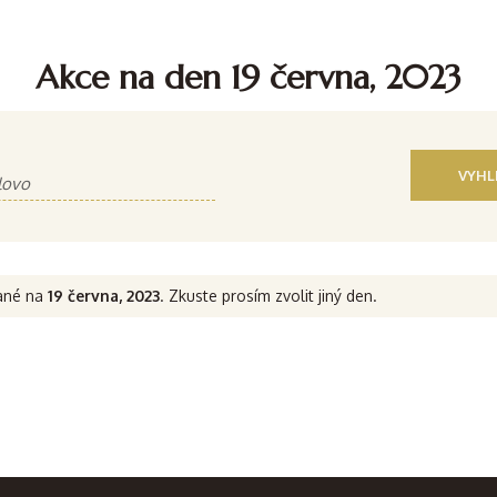
Akce na den 19 června, 2023
vané na
19 června, 2023
. Zkuste prosím zvolit jiný den.