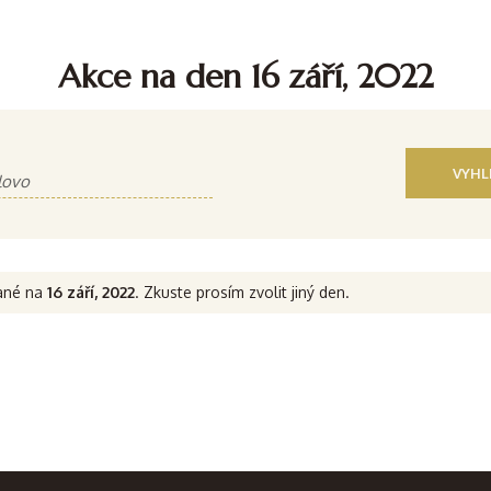
Akce na den 16 září, 2022
vané na
16 září, 2022
. Zkuste prosím zvolit jiný den.