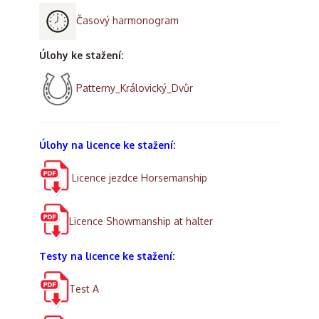
Časový harmonogram
Úlohy ke stažení:
Patterny_Královický_Dvůr
Úlohy na licence ke stažení:
Licence jezdce Horsemanship
Licence Showmanship at halter
Testy na licence ke stažení:
Test A